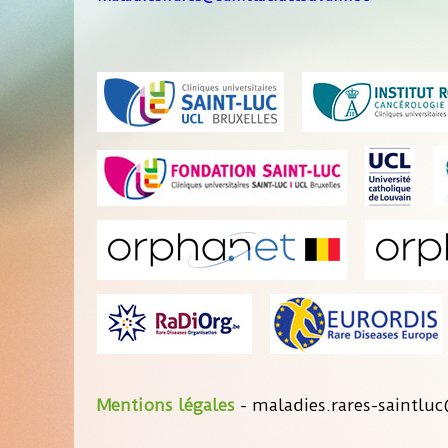
Mentions légales
- maladies.rares-saintluc