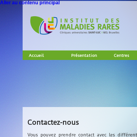
Aller au contenu principal
Accueil
Présentation
Centres
Contactez-nous
Vous pouvez prendre contact avec les différent