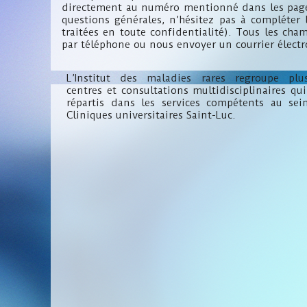
directement au numéro mentionné dans les page
questions générales, n’hésitez pas à compléter 
traitées en toute confidentialité). Tous les ch
par téléphone ou nous envoyer un courrier électr
L’Institut des maladies rares regroupe plus
centres et consultations multidisciplinaires qu
répartis dans les services compétents au sei
Cliniques universitaires Saint-Luc.