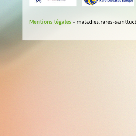
Mentions légales
- maladies.rares-saintluc