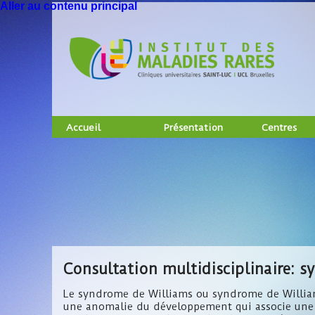
Aller au contenu principal
Accueil
Présentation
Centres
Consultation multidisciplinaire: 
Le syndrome de Williams ou syndrome de William
une anomalie du développement qui associe une 