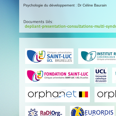
Psychologie du développement : Dr Céline Baurain
Documents liés:
depliant-presentation-consultations-multi-synd