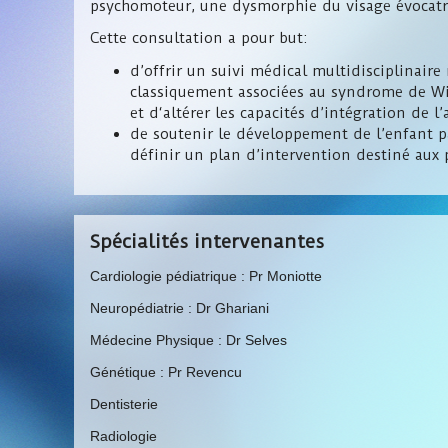
psychomoteur, une dysmorphie du visage évocatric
Cette consultation a pour but:
d’offrir un suivi médical multidisciplinaire
classiquement associées au syndrome de Wil
et d‘altérer les capacités d’intégration de l’
de soutenir le développement de l’enfant 
définir un plan d’intervention destiné aux 
Spécialités intervenantes
Cardiologie pédiatrique : Pr Moniotte
Neuropédiatrie : Dr Ghariani
Médecine Physique : Dr Selves
Génétique : Pr Revencu
Dentisterie
Radiologie