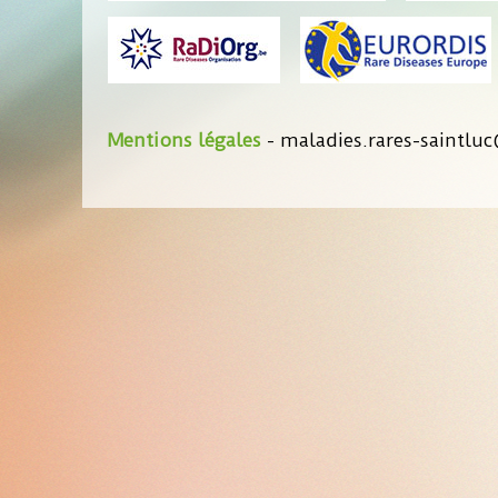
Mentions légales
- maladies.rares-saintluc