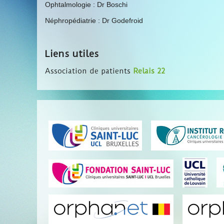
Ophtalmologie : Dr Boschi
Néphropédiatrie : Dr Godefroid
Liens utiles
Association de patients
Relais 22