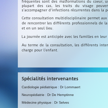
fréquentes sont des malformations du coeur, un
plupart des cas, les traits du visage peuv
s’accompagner d’infections récurrentes dans la p
Cette consultation multidisciplinaire permet aux
de rencontrer les différents professionnels de 
et en un seul lieu.
La journée est anticipée avec les familles en le
Au terme de la consultation, les différents int
charge pour l’enfant.
Spécialités intervenantes
Cardiologie pédiatrique : Dr Lommaert
Neuropédiatrie : Dr De Hemptinne
Médecine physique : Dr Selves